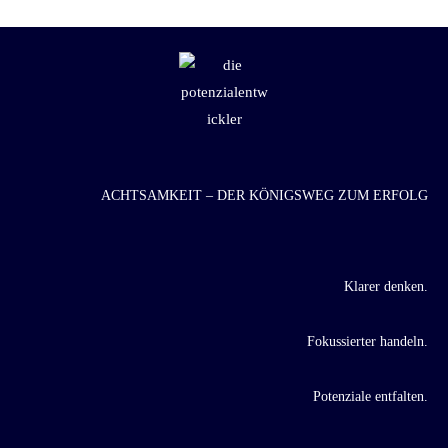
...
ACHTSAMKEIT – DER KÖNIGSWEG ZUM ERFOLG
Klarer denken.
Fokussierter handeln.
Potenziale entfalten.