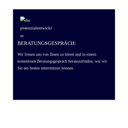
BERATUNGSGESPRÄCH:
Wir freuen uns von Ihnen zu hören und in einem
kostenlosen Beratungsgespräch herauszufinden, wie wir
Sie am besten unterstützen können.