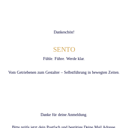
Dankeschön!
SENTO
Fühle. Führe. Werde klar.
Vom Getriebenen zum Gestalter – Selbstführung in bewegten Zeiten.
Danke für deine Anmeldung.
Bitte prüfe jetzt dein Postfach und bestätige Deine Mail Adresse.