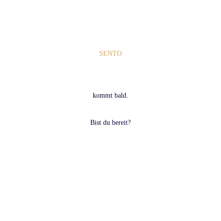
SENTO
kommt bald.
Bist du bereit?