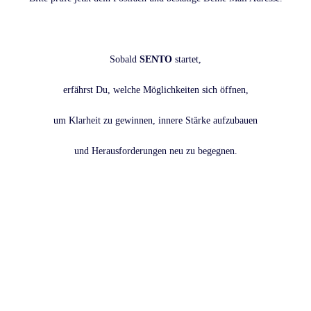
Sobald
SENTO
startet,
erfährst Du, welche Möglichkeiten sich öffnen,
um Klarheit zu gewinnen, innere Stärke aufzubauen
und Herausforderungen neu zu begegnen.