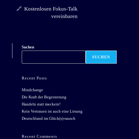
🔗 Kostenlosen Fokus-Talk
vereinbaren
Suchen
SUCHEN
Recent Posts
Mindchange
Die Kraft der Begeisterung
Handeln statt meckern!
Kein Vertrauen ist auch eine Lösung
Deutschland im Glück(s)-rausch
Recent Comments