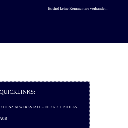
Es sind keine Kommentare vorhanden.
QUICKLINKS:
POTENZIALWERKSTATT – DER NR. 1 PODCAST
AGB