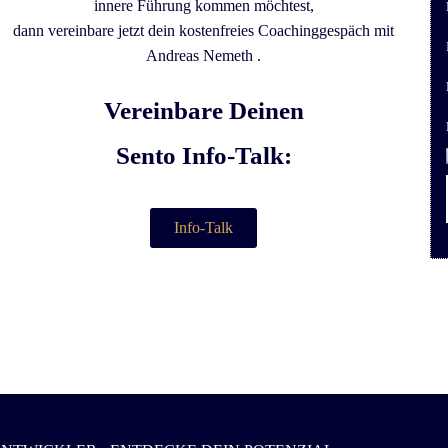
innere Führung kommen möchtest,
dann vereinbare jetzt dein kostenfreies Coachinggespäch mit
Andreas Nemeth .
Vereinbare Deinen
Sento Info-Talk:
Info-Talk