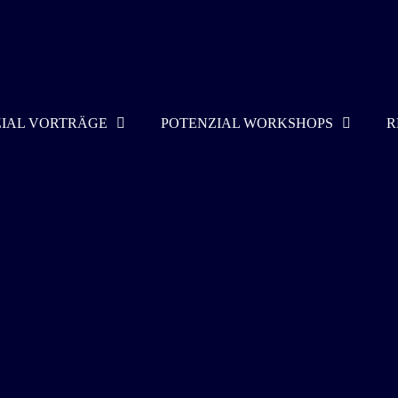
IAL VORTRÄGE
POTENZIAL WORKSHOPS
R