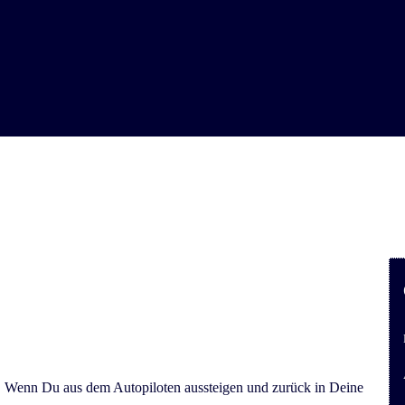
Wenn Du aus dem Autopiloten aussteigen und zurück in Deine