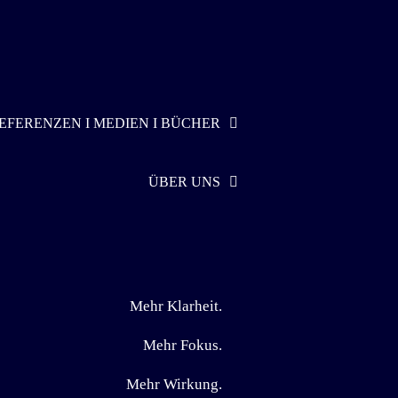
EFERENZEN I MEDIEN I BÜCHER
ÜBER UNS
Mehr Klarheit.
Mehr Fokus.
Mehr Wirkung.