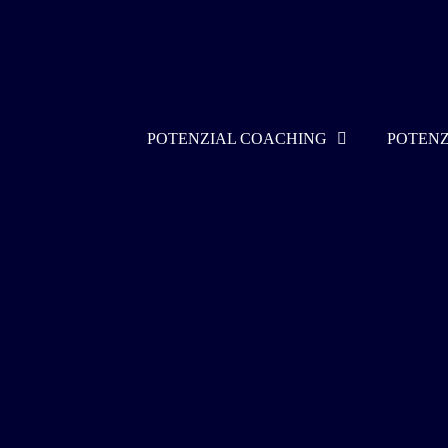
POTENZIAL COACHING
POTENZ