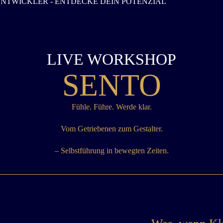
ENTWICKLER - ENTDECKE DEIN POTENZIAL
LIVE WORKSHOP
SENTO
Fühle. Führe. Werde klar.
Vom Getriebenen zum Gestalter.
– Selbstführung in bewegten Zeiten.