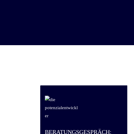
BERATUNGSGESPRÄCH: