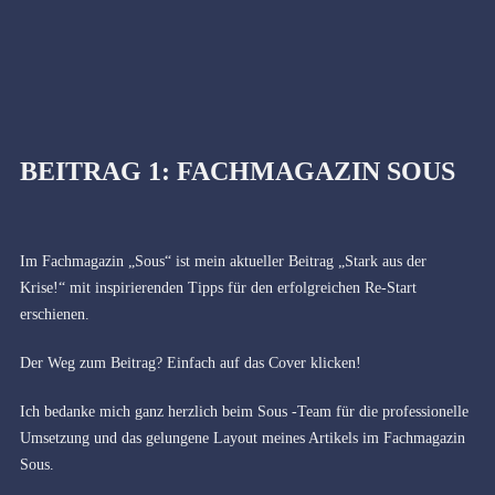
BEITRAG 1: FACHMAGAZIN SOUS
Im Fachmagazin „Sous“ ist mein aktueller Beitrag „Stark aus der
Krise!“ mit inspirierenden Tipps für den erfolgreichen Re-Start
erschienen.
Der Weg zum Beitrag? Einfach auf das Cover klicken!
Ich bedanke mich ganz herzlich beim Sous -Team für die professionelle
Umsetzung und das gelungene Layout meines Artikels im Fachmagazin
Sous.