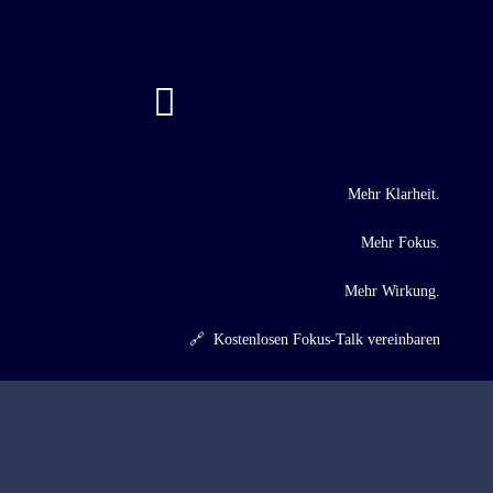
Mehr Klarheit.
Mehr Fokus.
Mehr Wirkung.
🔗 Kostenlosen Fokus-Talk vereinbaren