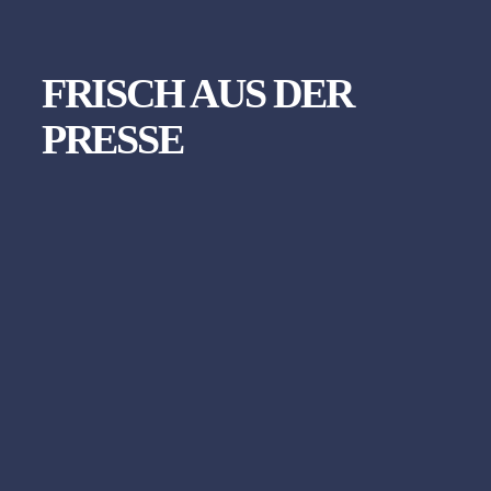
FRISCH AUS DER
PRESSE