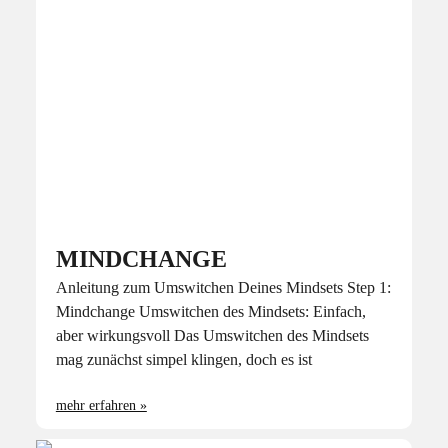
MINDCHANGE
Anleitung zum Umswitchen Deines Mindsets Step 1:
Mindchange Umswitchen des Mindsets: Einfach,
aber wirkungsvoll Das Umswitchen des Mindsets
mag zunächst simpel klingen, doch es ist
mehr erfahren »