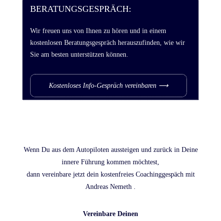
BERATUNGSGESPRÄCH:
Wir freuen uns von Ihnen zu hören und in einem
kostenlosen Beratungsgespräch herauszufinden, wie wir
Sie am besten unterstützen können.
Kostenloses Info-Gespräch vereinbaren ⟶
Wenn Du aus dem Autopiloten aussteigen und zurück in Deine
innere Führung kommen möchtest,
dann vereinbare jetzt dein kostenfreies Coachinggespäch mit
Andreas Nemeth .
Vereinbare Deinen