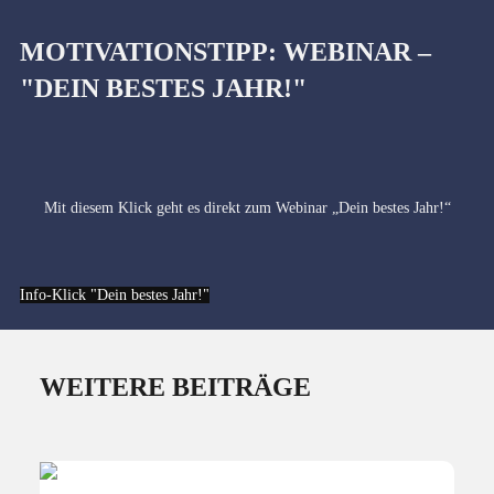
MOTIVATIONSTIPP: WEBINAR –
"DEIN BESTES JAHR!"
Mit diesem Klick geht es direkt zum Webinar „Dein bestes Jahr!“
Info-Klick "Dein bestes Jahr!"
WEITERE BEITRÄGE