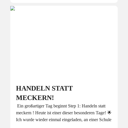
HANDELN STATT
MECKERN!
Ein großartiger Tag beginnt Step 1: Handeln statt
meckern ! Heute ist einer dieser besonderen Tage! 🌟
Ich wurde wieder einmal eingeladen, an einer Schule