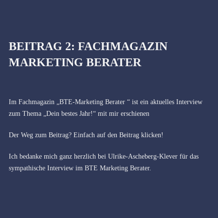
BEITRAG 2: FACHMAGAZIN
MARKETING BERATER
Im Fachmagazin „BTE-Marketing Berater “ ist ein aktuelles Interview
zum Thema „Dein bestes Jahr!“ mit mir erschienen
Der Weg zum Beitrag? Einfach auf den Beitrag klicken!
Ich bedanke mich ganz herzlich bei Ulrike-Ascheberg-Klever für das
sympathische Interview im BTE Marketing Berater.