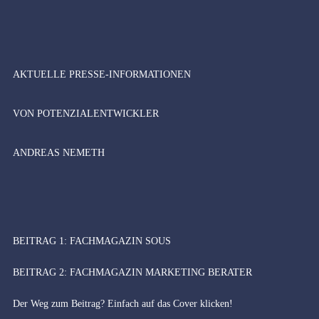
AKTUELLE PRESSE-INFORMATIONEN
VON POTENZIALENTWICKLER
ANDREAS NEMETH
BEITRAG 1: FACHMAGAZIN SOUS
BEITRAG 2: FACHMAGAZIN MARKETING BERATER
Der Weg zum Beitrag? Einfach auf das Cover klicken!