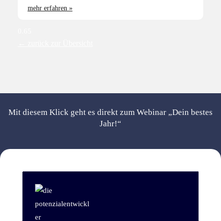
mehr erfahren »
← zurück zur Übersicht
Mit diesem Klick geht es direkt zum Webinar „Dein bestes
Jahr!“