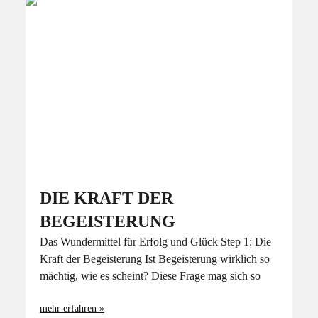
DIE KRAFT DER
BEGEISTERUNG
Das Wundermittel für Erfolg und Glück Step 1: Die
Kraft der Begeisterung Ist Begeisterung wirklich so
mächtig, wie es scheint? Diese Frage mag sich so
mehr erfahren »