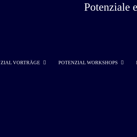
Potenziale e
ZIAL VORTRÄGE
POTENZIAL WORKSHOPS