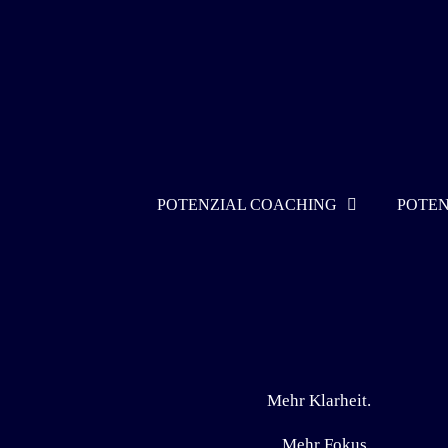
POTENZIAL COACHING
POTEN
Mehr Klarheit.
Mehr Fokus.