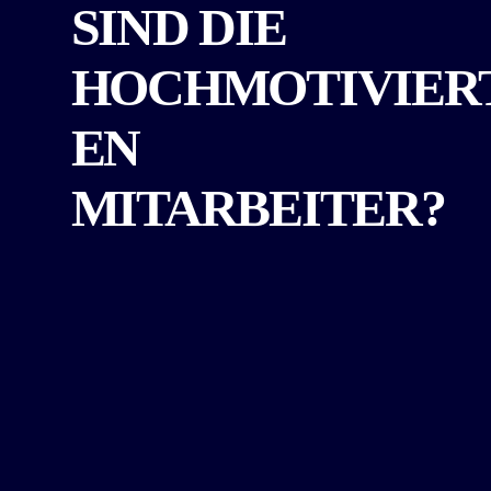
SIND DIE
HOCHMOTIVIER
EN
MITARBEITER?