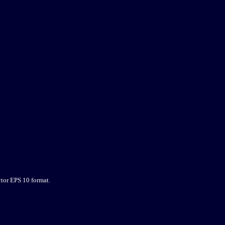
tor EPS 10 format.