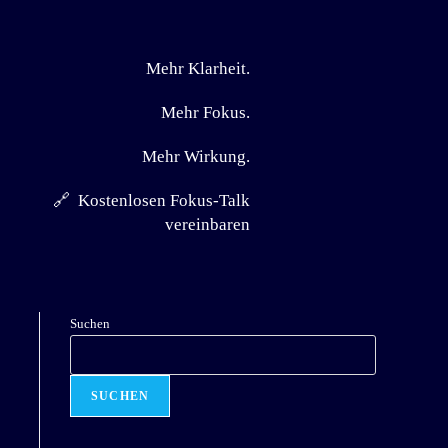
Mehr Klarheit.
Mehr Fokus.
Mehr Wirkung.
🔗 Kostenlosen Fokus-Talk
vereinbaren
Suchen
SUCHEN